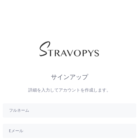
サインアップ
詳細を入力してアカウントを作成します。