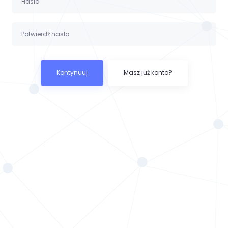
Kontynuuj
Masz już konto?