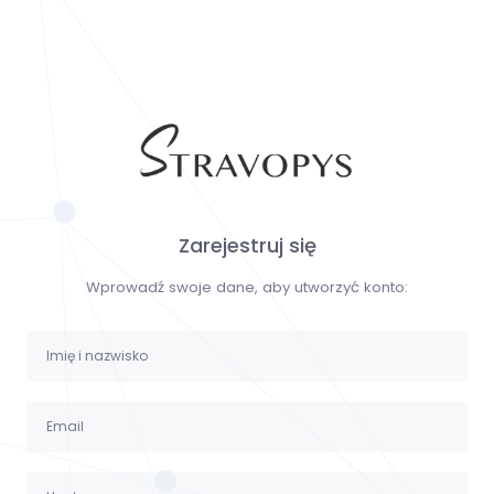
Zarejestruj się
Wprowadź swoje dane, aby utworzyć konto: