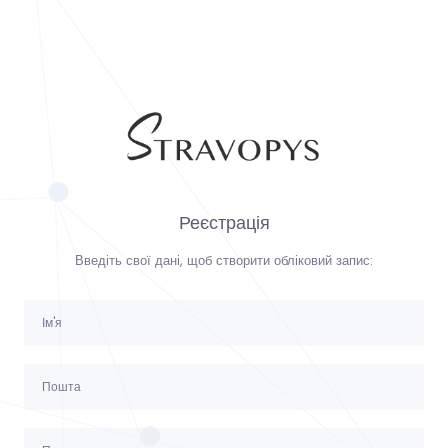
Реєстрація
Введіть свої дані, щоб створити обліковий запис: